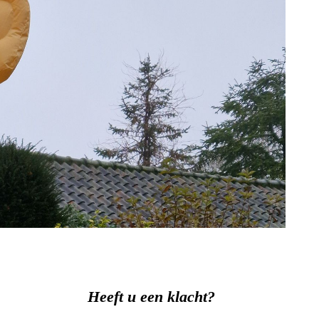
Heeft u een klacht?