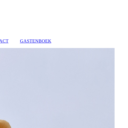
ACT
GASTENBOEK