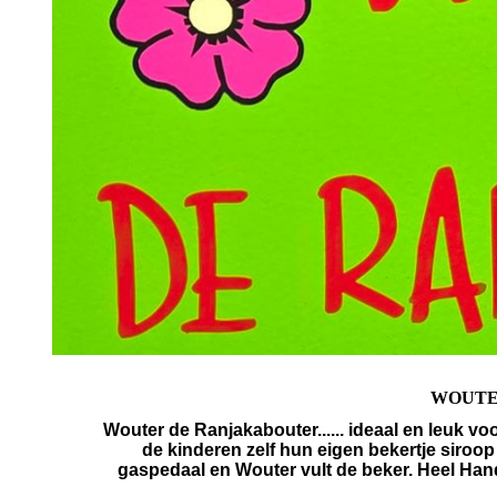
WOUTE
Wouter de Ranjakabouter...... ideaal en leuk vo
de kinderen zelf hun eigen bekertje siroop
gaspedaal en Wouter vult de beker. Heel Han