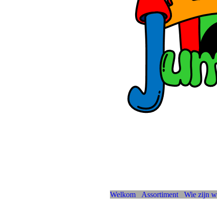
Welkom
Assortiment
Wie zijn w