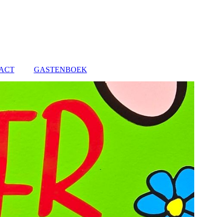
ACT
GASTENBOEK