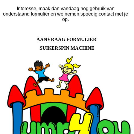
Interesse, maak dan vandaag nog gebruik van
onderstaand formulier en we nemen spoedig contact met je
op.
AANVRAAG FORMULIER
SUIKERSPIN MACHINE