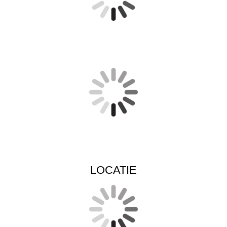
LOCATIE