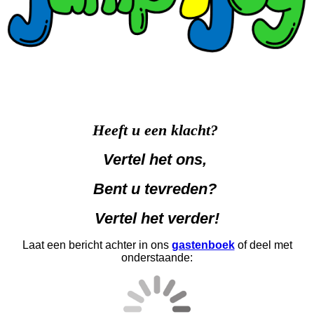
Heeft u een klacht?
Vertel het ons,
Bent u tevreden?
Vertel het verder!
Laat een bericht achter in ons
gastenboek
of deel met
onderstaande: