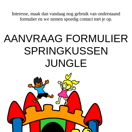
Interesse, maak dan vandaag nog gebruik van onderstaand
formulier en we nemen spoedig contact met je op.
AANVRAAG FORMULIER
SPRINGKUSSEN
JUNGLE