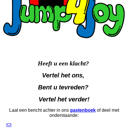
Heeft u een klacht?
Vertel het ons,
Bent u tevreden?
Vertel het verder!
Laat een bericht achter in ons
gastenboek
of deel met
onderstaande: