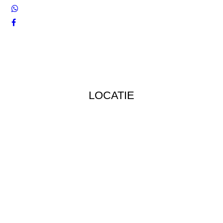
LOCATIE